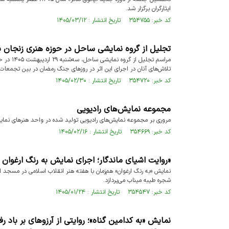
ایثارگران برگزار شد.
کد خبر: ۳۵۴۷۵۵ تاریخ انتشار : ۱۴۰۵/۰۳/۱۲
تجلیل از گروه نمایشی ساحل در حوزه هنری زنجان ب
مراسم تج
تلاش‌های آنان در اجرای این اثر در روزهای جنگ رمضان در بین تجمعات
کد خبر: ۳۵۴۷۲۰ تاریخ انتشار : ۱۴۰۵/۰۲/۳۰
مجموعه نمایش‌های رادیویی
مروری بر مجموعه نمایش‌های رادیویی تولید شده در واحد هنر‌های نمای
کد خبر: ۳۵۴۶۶۹ تاریخ انتشار : ۱۴۰۵/۰۲/۱۶
«روایت اشیای ماندگار؛ اجرای نمایش به رنگ ارغوان د
نمایش «به رنگ ارغوان» هم‌زمان با هفته هنر انقلاب اسلامی در مسجد ا
شجره طیبه میناب می‌پردازد.
کد خبر: ۳۵۴۵۴۷ تاریخ انتشار : ۱۴۰۵/۰۱/۲۴
نمایش «به کدامین گناه»؛ روایتی از آرزوهای بر باد ر