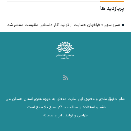
پربازدید ها
«سرو سهی»؛ فراخوان حمایت از تولید آثار داستانی مقاومت منتشر شد
تمام حقوق مادی و معنوی این سایت متعلق به حوزه هنری استان همدان می
باشد و استفاده از مطالب با ذکر منبع بلا مانع است .
طراحی و تولید :
ایران سامانه